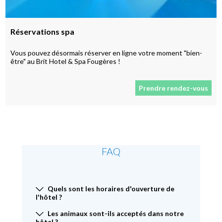
Réservations spa
Vous pouvez désormais réserver en ligne votre moment "bien-
être" au Brit Hotel & Spa Fougères !
Prendre rendez-vous
FAQ
Quels sont les horaires d'ouverture de
l'hôtel ?
Les animaux sont-ils acceptés dans notre
hôtel ?