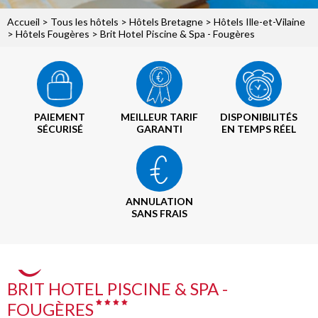
Accueil
>
Tous les hôtels
>
Hôtels Bretagne
>
Hôtels Ille-et-Vilaine
>
Hôtels Fougères
> Brit Hotel Piscine & Spa - Fougères
PAIEMENT
MEILLEUR TARIF
DISPONIBILITÉS
SÉCURISÉ
GARANTI
EN TEMPS RÉEL
ANNULATION
SANS FRAIS
BRIT HOTEL PISCINE & SPA -
FOUGÈRES