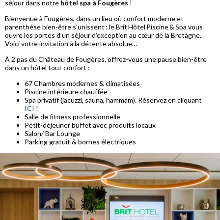
séjour dans notre
hôtel spa à Fougères
!
Bienvenue à Fougères, dans un lieu où confort moderne et
parenthèse bien‑être s’unissent : le Brit Hôtel Piscine & Spa vous
ouvre les portes d’un séjour d’exception au cœur de la Bretagne.
Voici votre invitation à la détente absolue…
À 2 pas du Château de Fougères, offrez-vous une pause bien-être
dans un hôtel tout confort :
67 Chambres modernes & climatisées
Piscine intérieure chauffée
Spa privatif (jacuzzi, sauna, hammam). Réservez en cliquant
ICI
!
Salle de fitness professionnelle
Petit-déjeuner buffet avec produits locaux
Salon/ Bar Lounge
Parking gratuit & bornes électriques