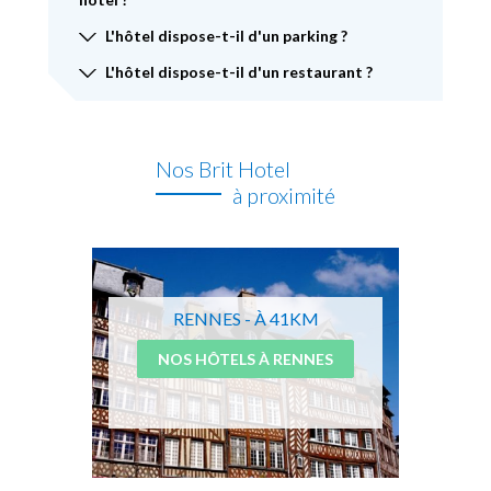
L'hôtel dispose-t-il d'un parking ?
L'hôtel dispose-t-il d'un restaurant ?
Nos Brit Hotel
à proximité
RENNES - À 41KM
NOS HÔTELS À RENNES