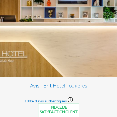
Avis - Brit Hotel Fougères
100% d'avis authentiques
INDICE DE
SATISFACTION CLIENT