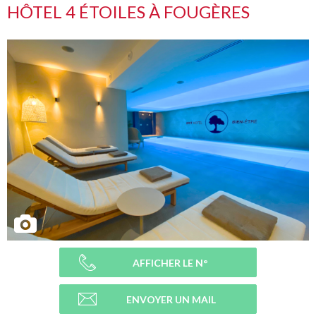
HÔTEL 4 ÉTOILES À FOUGÈRES
AFFICHER LE N°
ENVOYER UN MAIL